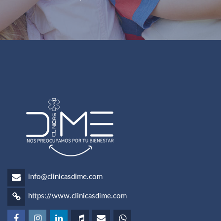
info@clinicasdime.com
https://www.clinicasdime.com