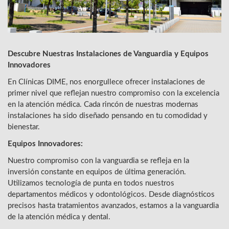
Descubre Nuestras Instalaciones de Vanguardia y Equipos
Innovadores
En Clínicas DIME, nos enorgullece ofrecer instalaciones de
primer nivel que reflejan nuestro compromiso con la excelencia
en la atención médica. Cada rincón de nuestras modernas
instalaciones ha sido diseñado pensando en tu comodidad y
bienestar.
Equipos Innovadores:
Nuestro compromiso con la vanguardia se refleja en la
inversión constante en equipos de última generación.
Utilizamos tecnología de punta en todos nuestros
departamentos médicos y odontológicos. Desde diagnósticos
precisos hasta tratamientos avanzados, estamos a la vanguardia
de la atención médica y dental.