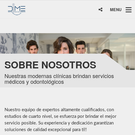
MENU
SOBRE NOSOTROS
Nuestras modernas clínicas brindan servicios
médicos y odontológicos
Nuestro equipo de expertos altamente cualificados, con
estudios de cuarto nivel, se esfuerza por brindar el mejor
servicio posible. Su experiencia y dedicación garantizan
soluciones de calidad excepcional para ti!!