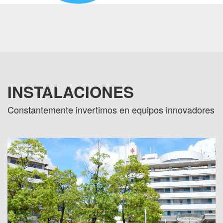
INSTALACIONES
Constantemente invertimos en equipos innovadores