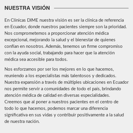
NUESTRA VISIÓN
En Clínicas DIME nuestra visión es ser la clínica de referencia
en Ecuador, donde nuestros pacientes siempre son la prioridad.
Nos comprometemos a proporcionar atención médica
excepcional, mejorando la salud y el bienestar de quienes
confían en nosotros. Además, tenemos un firme compromiso
con la ayuda social, trabajando para hacer que la atención
médica sea accesible para todos.
Nos esforzamos por ser los mejores en lo que hacemos,
reuniendo a los especialistas más talentosos y dedicados.
Nuestra expansión a través de múltiples ubicaciones en Ecuador
nos permite servir a comunidades de todo el país, brindando
atención médica de calidad en diversas especialidades.
Creemos que al poner a nuestros pacientes en el centro de
todo lo que hacemos, podemos marcar una diferencia
significativa en sus vidas y contribuir positivamente a la salud
de nuestra nación.