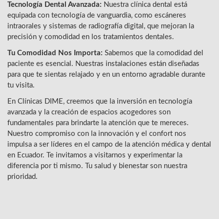
Tecnología Dental Avanzada:
Nuestra clínica dental está
equipada con tecnología de vanguardia, como escáneres
intraorales y sistemas de radiografía digital, que mejoran la
precisión y comodidad en los tratamientos dentales.
Tu Comodidad Nos Importa:
Sabemos que la comodidad del
paciente es esencial. Nuestras instalaciones están diseñadas
para que te sientas relajado y en un entorno agradable durante
tu visita.
En Clínicas DIME, creemos que la inversión en tecnología
avanzada y la creación de espacios acogedores son
fundamentales para brindarte la atención que te mereces.
Nuestro compromiso con la innovación y el confort nos
impulsa a ser líderes en el campo de la atención médica y dental
en Ecuador. Te invitamos a visitarnos y experimentar la
diferencia por ti mismo. Tu salud y bienestar son nuestra
prioridad.