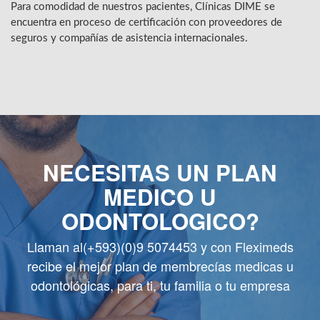
Para comodidad de nuestros pacientes, Clínicas DIME se
encuentra en proceso de certificación con proveedores de
seguros y compañías de asistencia internacionales.
NECESITAS UN PLAN
MEDICO U
ODONTOLOGICO?
Llaman al(+593)(0)9 5074453 y con Fleximeds
recibe el mejor plan de membrecías medicas u
odontológicas, para ti, tu familia o tu empresa