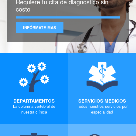
Requiere tu cita de diagnostico sin
costo
INFÓRMATE MAS
DEPARTAMENTOS
SERVICIOS MEDICOS
La columna vertebral de
Todos nuestros servicios por
nuestra clínica
especialidad
MORE
MORE