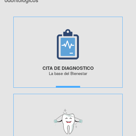
CITA DE DIAGNOSTICO
La base del Bienestar
MORE