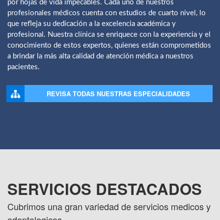
por hojas de vida impecables. Cada uno de nuestros
profesionales médicos cuenta con estudios de cuarto nivel, lo
que refleja su dedicación a la excelencia académica y
profesional. Nuestra clínica se enriquece con la experiencia y el
conocimiento de estos expertos, quienes están comprometidos
a brindar la más alta calidad de atención médica a nuestros
pacientes.
REVISA TODAS NUESTRAS ESPECIALIDADES
SERVICIOS DESTACADOS
Cubrimos una gran variedad de servicios medicos y
odontologicos