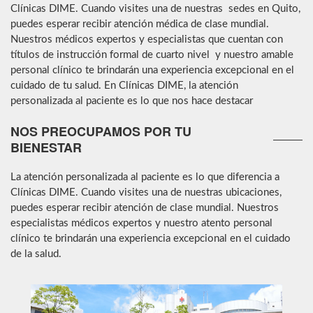
Clínicas DIME. Cuando visites una de nuestras sedes en Quito,
puedes esperar recibir atención médica de clase mundial.
Nuestros médicos expertos y especialistas que cuentan con
títulos de instrucción formal de cuarto nivel y nuestro amable
personal clínico te brindarán una experiencia excepcional en el
cuidado de tu salud. En Clínicas DIME, la atención
personalizada al paciente es lo que nos hace destacar
NOS PREOCUPAMOS POR TU
BIENESTAR
La atención personalizada al paciente es lo que diferencia a
Clínicas DIME. Cuando visites una de nuestras ubicaciones,
puedes esperar recibir atención de clase mundial. Nuestros
especialistas médicos expertos y nuestro atento personal
clínico te brindarán una experiencia excepcional en el cuidado
de la salud.