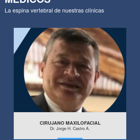
La espina vertebral de nuestras clínicas
CIRUJANO MAXILOFACIAL
Dr. Jorge H. Castro A.