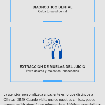
DIAGNOSTICO DENTAL
Cuida tu salud dental
MORE
EXTRACCIÓN DE MUELAS DEL JUICIO
Evita dolores y molestias Innecesarias
MORE
La atención personalizada al paciente es lo que distingue a
Clínicas DIME Cuando visita una de nuestras clínicas, puede
esperar recibir atención de primera clase. Médicos especialistas