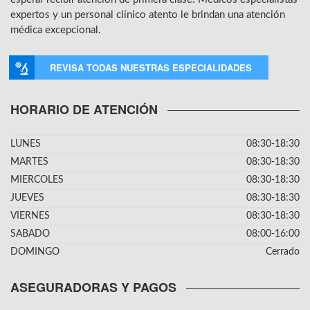
expertos y un personal clínico atento le brindan una atención
médica excepcional.
REVISA TODAS NUESTRAS ESPECIALIDADES
HORARIO DE ATENCIÓN
LUNES
08:30-18:30
MARTES
08:30-18:30
MIERCOLES
08:30-18:30
JUEVES
08:30-18:30
VIERNES
08:30-18:30
SABADO
08:00-16:00
DOMINGO
Cerrado
ASEGURADORAS Y PAGOS