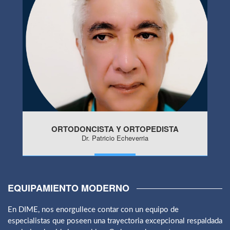
ORTODONCISTA Y ORTOPEDISTA
Dr. Patricio Echeverria
MORE
EQUIPAMIENTO MODERNO
En DIME, nos enorgullece contar con un equipo de
especialistas que poseen una trayectoria excepcional respaldada