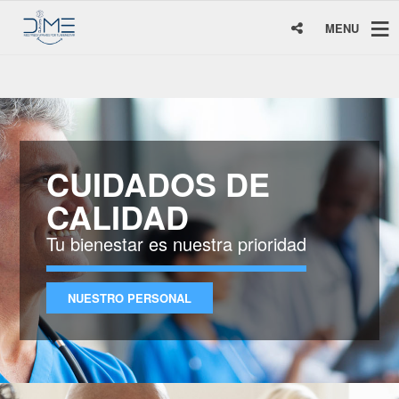
MENU
CUIDADOS DE
CALIDAD
Tu bienestar es nuestra prioridad
NUESTRO PERSONAL