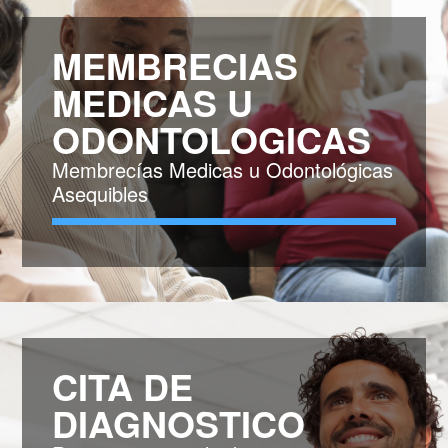
MEMBRECIAS
MEDICAS U
ODONTOLOGICAS
Membrecías Medicas u Odontológicas
Asequibles
CITA DE
DIAGNOSTICO